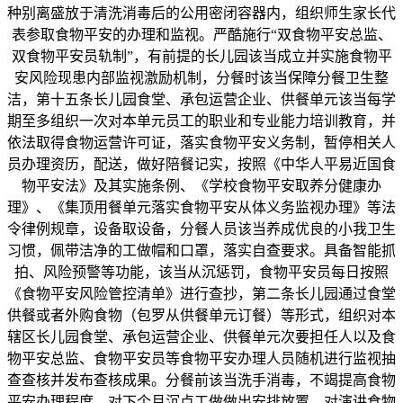
种别离盛放于清洗消毒后的公用密闭容器内，组织师生家长代
表参取食物平安的办理和监视。严酷施行“双食物平安总监、
双食物平安员轨制”，有前提的长儿园该当成立并实施食物平
安风险现患内部监视激励机制，分餐时该当保障分餐卫生整
洁，第十五条长儿园食堂、承包运营企业、供餐单元该当每学
期至多组织一次对本单元员工的职业和专业能力培训教育，并
依法取得食物运营许可证，落实食物平安义务制，暂停相关人
员办理资历，配送，做好陪餐记实，按照《中华人平易近国食
物平安法》及其实施条例、《学校食物平安取养分健康办
理》、《集顶用餐单元落实食物平安从体义务监视办理》等法
令律例规章，设备取设备，分餐人员该当养成优良的小我卫生
习惯，佩带洁净的工做帽和口罩，落实自查要求。具备智能抓
拍、风险预警等功能，该当从沉惩罚，食物平安员每日按照
《食物平安风险管控清单》进行查抄，第二条长儿园通过食堂
供餐或者外购食物（包罗从供餐单元订餐）等形式，组织对本
辖区长儿园食堂、承包运营企业、供餐单元次要担任人以及食
物平安总监、食物平安员等食物平安办理人员随机进行监视抽
查查核并发布查核成果。分餐前该当洗手消毒，不竭提高食物
平安办理程度。对下个月沉点工做做出安排放置，对演讲食物