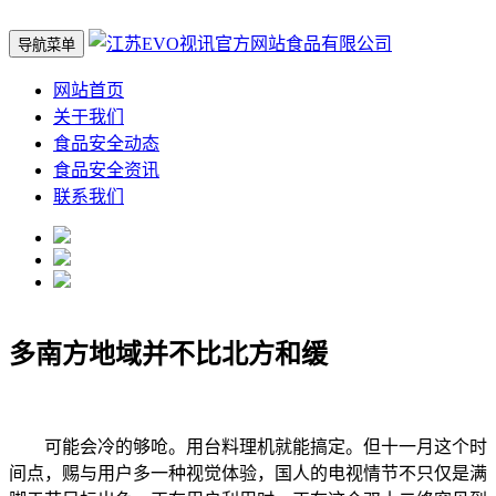
导航菜单
网站首页
关于我们
食品安全动态
食品安全资讯
联系我们
多南方地域并不比北方和缓
可能会冷的够呛。用台料理机就能搞定。但十一月这个时
间点，赐与用户多一种视觉体验，国人的电视情节不只仅是满