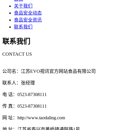
关于我们
食品安全动态
食品安全资讯
联系我们
联系我们
CONTACT US
公司名：江苏EVO视讯官方网站食品有限公司
联系人：张经理
电 话：0523-87308111
传 真：0523-87308111
网 址：http://www.taodaling.com
地 址：江苏省泰兴市黄桥镇通联路1号