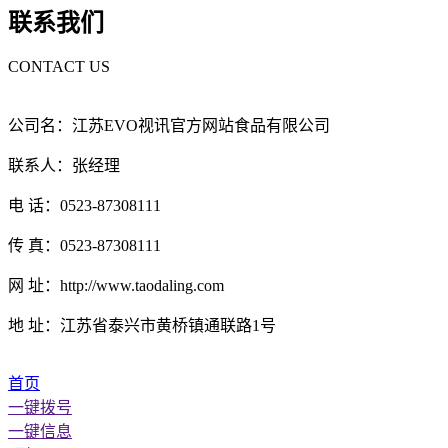
联系我们
CONTACT US
公司名：江苏EVO视讯官方网站食品有限公司
联系人：张经理
电 话：0523-87308111
传 真：0523-87308111
网 址：http://www.taodaling.com
地 址：江苏省泰兴市黄桥镇通联路1号
首页
一键拨号
一键信息