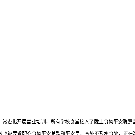
态化开展营业培训，所有学校食堂接入了陇上食物平安聪慧
被要求配齐食物平安总监和平安员，查处不及格食物，正在数