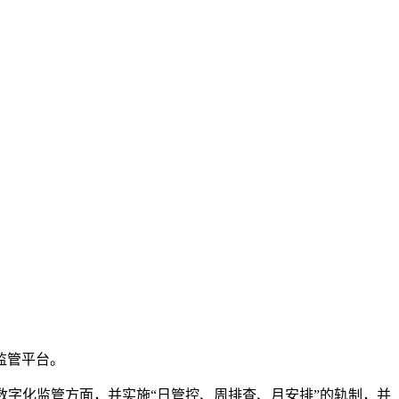
监管平台。
字化监管方面，并实施“日管控、周排查、月安排”的轨制，并