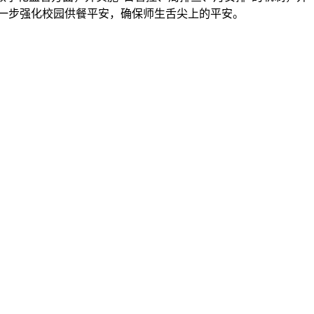
进一步强化校园供餐平安，确保师生舌尖上的平安。