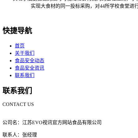
实现大食材的同一投标采购，对44所学校食堂进
快捷导航
首页
关于我们
食品安全动态
食品安全资讯
联系我们
联系我们
CONTACT US
公司名：江苏EVO视讯官方网站食品有限公司
联系人：张经理