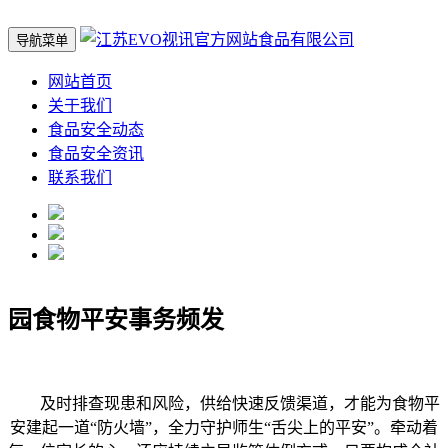
导航菜单
网站首页
关于我们
食品安全动态
食品安全资讯
联系我们
园食物平安事务频发
及时排查现患和风险，供给快速反馈渠道，才能为食物平
安建起一道“防火墙”，全力守护师生“舌尖上的平安”。牵动着