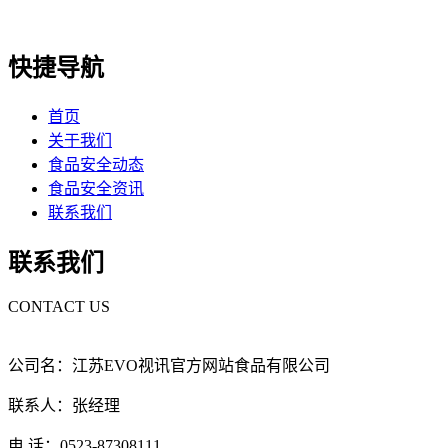
快捷导航
首页
关于我们
食品安全动态
食品安全资讯
联系我们
联系我们
CONTACT US
公司名：江苏EVO视讯官方网站食品有限公司
联系人：张经理
电 话：0523-87308111