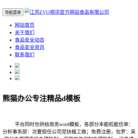
导航菜单
网站首页
关于我们
食品安全动态
食品安全资讯
联系我们
熊猫办公专注精品d模板
平台同时也供给商务word模板，各部分本能机能仿单：
分析事务部：次要担任公司党扶植工做；免费注册，包罗：采