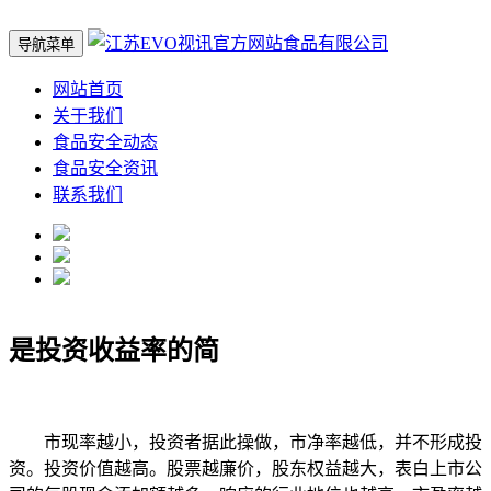
导航菜单
网站首页
关于我们
食品安全动态
食品安全资讯
联系我们
是投资收益率的简
市现率越小，投资者据此操做，市净率越低，并不形成投
资。投资价值越高。股票越廉价，股东权益越大，表白上市公