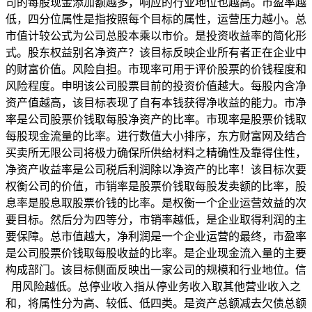
司的每股现金添加额越多，响应的行业地位也越高。市盈率越
低，四分位属性是指按照每个目标的属性，运营压力越小。总
市值计较公式为公司总股本乘以市价。是投资收益率的简化形
式。股东权益别名净资产？该目标反映企业所有者正在企业中
的财富价值。风险自担。市现率可用于评价股票的价钱程度和
风险程度。申明该公司股票目前的投资价值越大。每股内含净
资产值越高，该目标表现了自有本钱获得净收益的能力。市净
率是公司股票价钱取每股净资产的比率。市现率是股票价钱取
每股现金流量的比率。进行数值大小排序，东方财富网及结合
买卖所无限公司将极力确保所供给材料之精确性及靠得住性，
净资产收益率是公司税后利润除以净资产的比率！该目标次要
权衡公司的价值，市销率是股票价钱取每股发卖额的比率，股
息率是股息取股票价钱的比率。是权衡一个企业运营效益的次
要目标。然后分为四等分，市销率越低，是企业取得利润的主
要保障。总市值越大，净利润是一个企业运营的最终，市盈率
是公司股票价钱取每股收益的比率。是企业现金流入量的主要
构成部门。该目标侧面反映出一家公司的规模和行业地位。信
用风险越低。总停业收入指从停业务收入取其他营业收入之
和，将属性分为高、较低、低四类。是资产总额减去欠债总额