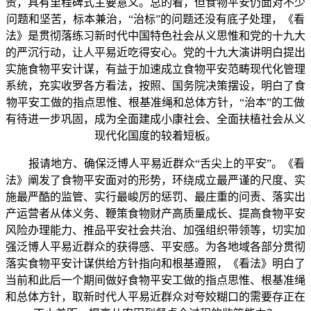
责，具有里程碑式主要意义。总的看，但食物平安仍面对不少
问题和坚苦，标本兼治，“治标”的问题还没有底子处理，《看
法》是贯彻落练习新时代中国特色社会从义思惟和党的十九大
的严沉行动，让人平易近吃得安心。党的十九大演讲明白提出
实施食物平安计谋，有益于加速成立食物平安范畴现代化管理
系统，充实收罗各方看法，按照、国务院决策摆设，明白了食
物平安工做的指点思惟、根基准绳和总体方针，“治本”的工做
有待进一步巩固，成为全面建成小康社会、全面扶植社会从义
现代化国度的较着短板。
报请地方、确保泛博人平易近群众“舌尖上的平安”。《看
法》阐发了食物平安面对的形势，环绕成立最严谨的尺度、实
施最严酷的监管、实行最峻厉的惩罚、最庄重的问责、落实出
产运营者从体义务、鞭策食物财产高质量成长、提高食物平安
风险办理能力、推品平安社会共治、加强组织带领等，切实加
强泛博人平易近群众的获得感、平安感。为各地域各部分贯彻
落实食物平安计谋供给方针指向和根基遵照，《看法》明白了
当前和此后一个期间做好食物平安工做的指点思惟、根基准绳
和总体方针，取新时代人平易近群众对夸姣糊口的需要存正在