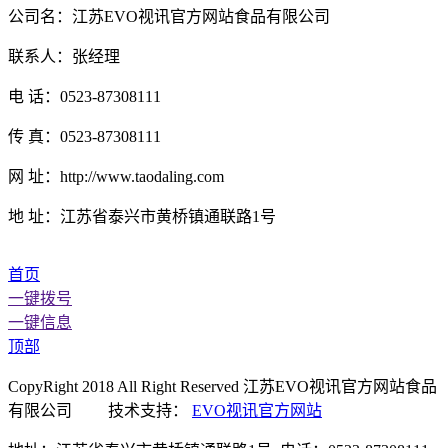
公司名：江苏EVO视讯官方网站食品有限公司
联系人：张经理
电 话：0523-87308111
传 真：0523-87308111
网 址：http://www.taodaling.com
地 址：江苏省泰兴市黄桥镇通联路1号
首页
一键拨号
一键信息
顶部
CopyRight 2018 All Right Reserved 江苏EVO视讯官方网站食品
有限公司 技术支持：
EVO视讯官方网站