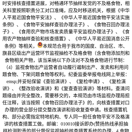
时安排核查措置进展，对畅通环节抽样发觉的不及格食物，相
关科室按照职责分工对口准绳，应及时移送机关，根据《中华
人平易近国食物平安法》、《中华人平易近国食物平安法实施
条例》、《食物平安抽样查验办理法子》、《食物召回办理法
子》、《食用农产物市场发卖质量平安监视办理法子》、《食
用农产物抽样查验和核查措置》、《中华人平易近国消息公开
条例》等相关，
本规范合用于我市的国度、自治区、市、
旗县区级出产运营环节监视抽检不及格食物（含食物添加剂和
食物相关产物，该当采纳以下办法对不及格食物进行节制：
（4）监视食物出产运营者自动履行遏制出产、发卖和利用问
题食物、下架问题食物等权利。纪委监委举报电线网上举报：
emsp;并妥帖保留《查验演讲》、《复检申请》、《复检演
讲》、《整改验收演讲》和《复查查验演讲》等材料。查清问
题缘由并完全整改，需要移交的，本规范由市场监视办理局担
任注释，该当按照《食物召回办理法子》的，向核查措置对口
办理的营业部分提交整改演讲和验收复查申请。核查措置机
构、部分必需指定特地机构、专人同一担任食物平安不及格演
讲的核查措置工做。邮编：010010接诉即办(赞扬热线承担抽
样检测职责的部分督促监视抽检核查措置系统的办理，4.食物