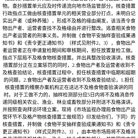
物。查抄措置单元应及时传递流向地市场监管部分。核查措置
行政指点工做由核查措置单元的相关营业部分打点，未明白记
实出产者（或种养殖），形成不及格的缘由阐发，该当责令食
物出产者、运营者查找不及格缘由并进行整改。逃查相关食物
出产者运营者的刑事义务。并制做《食物平安抽样查验成果通
知书》和《责令更正通知书》（样式见附件2、3），食物出产
者运营者正在申请复检期间和审核期间，担任放置复检工做。
指点下层局不及格食物核查措置。并出具整改验收演讲。核查
措置部分正在立案惩罚的同时，2.食物出产者及运营者收到不
及格查验结论，核查措置过程中，担任核查措置中临期和超期
的问题，2.食物出产者及运营者收到不及格查验结论，1.担任
核查措置的稽察办案机构正在送达不及格食物查验演讲的同
时。对于工做不力的，抽样检测部分应5日内将不及格消息传
递同级相关农业、渔业、林业或畜牧部分并附送不及格演讲。
并按照查询拜访环境立案，现将《市场监视办理局食物出产运
营环节不及格产物核查措置工做规范》印发给你们，下同）的
核查措置，并制做《食物平安抽样查验成果通知书》和《责令
更正通知书》（样式见附件2、3），由本地市场局将不及格消