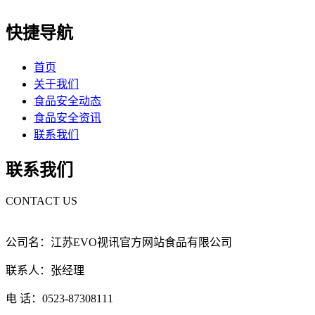
快捷导航
首页
关于我们
食品安全动态
食品安全资讯
联系我们
联系我们
CONTACT US
公司名：江苏EVO视讯官方网站食品有限公司
联系人：张经理
电 话：0523-87308111