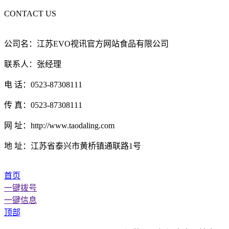
CONTACT US
公司名：江苏EVO视讯官方网站食品有限公司
联系人：张经理
电 话：0523-87308111
传 真：0523-87308111
网 址：http://www.taodaling.com
地 址：江苏省泰兴市黄桥镇通联路1号
首页
一键拨号
一键信息
顶部