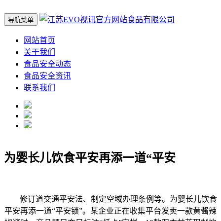
导航菜单
网站首页
关于我们
食品安全动态
食品安全资讯
联系我们
为婴长儿饮食平安再添一道“平安
修订道交通平安法、制定空域办理条例等。为婴长儿饮食
平安再添一道“平安锁”。某企业正在收集平台发卖一款黄酱辣