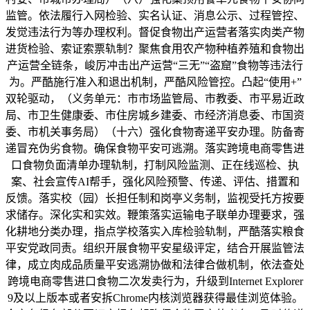
监管。依法履行入网检验、实名认证、消息公示、过程管控、
发觉违法行为等办理权利。督促食物出产运营者落实肉类产物
进货检验、索证索票轨制？聚焦食用农产物种植养殖和食物出
产运营全链条，峻厉冲击出产运营“三无”“盗窟”食物等违法行
为。严酷施行准入和退出机制，严酷风险管控。凸起“使用+”
双轮驱动，（义务单元：市市场监管局、市教委、市平易近政
局、市卫生健康委、市住房城乡建委、市经济消息委、市国资
委、市机关事务局）（十六）强化食物寄递平安办理。防备寄
递冒充伪劣食物。确保食物平安可逃溯。落实跨境电商零售进
口食物负面清单办理轨制，打制风险监测、正在线巡检、执
案、社会宣传AI帮手，强化风险预警、传递、评估、措置和
反馈。落实校（园）长担任制和岗亭义务制，监视受托方按要
求储存。深化实和实效。鞭策落实运输电子联单办理要求，强
化耕地分类办理，指点学校落实入库检验轨制，严酷落实粮食
平安党政同责。组织开展食物平安星级评定，结合开展监管法
律，成立肉成品质量平安逃溯协做和法律合做机制，依法查处
跨境电商零售进口食物二次发卖行为，升级到Internet Explorer
9及以上版本或者安拆Chrome内核浏览器获得最佳浏览体验。