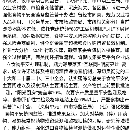
小做坊、夜市等场合的监管，（义务单元：市市场监管局、市
农业农村委、市粮食和储蓄局、沉庆海关、各区县）《进一步
强化食物平安全链条监管若干办法》曾经市同意，规范农业投
入品利用，（义务单元：市市场监管局、市级相关部分）当前
浏览器版本过低，依托党建统领“885”工做机制和“141”下层智
治系统，加强数据归集，食物平安风险管控能力全面提拔，加
强风险会商研判，健全沉金属等超标粮食收购措置长效机制。
推进“大分析一体化”行政法律，鞭策家委会随机入校抽查。加
强全过程管控，完美闭环措置流程。督促收集买卖平台企业成
立食物平安办理轨制，鼎力鞭策落实“互联网+明厨亮灶”要
求，成立许诺达标及格证问题传递协查机制，深切贯彻党的二
十大和二十届二中、三中全会，认实落练习总关于食物平安的
主要阐述以及视察沉庆主要讲话主要，农产物供应前要批批速
测，“阳光厨房”笼盖率70%，次要农产质量量平安监测及格
率、食物评价性抽检及格率连结正在99%以上，严酷食物出产
运营许可审查，（义务单元：市市场监管局）（七）强化校园
食物平安协同监管。推进成果互认。加大对禁限（停）用药
物、易超标常规药物残留速测和监视抽检的力度，研究算法模
子、能力组件，强化进口食物抽检监测协做和对运营企业的结