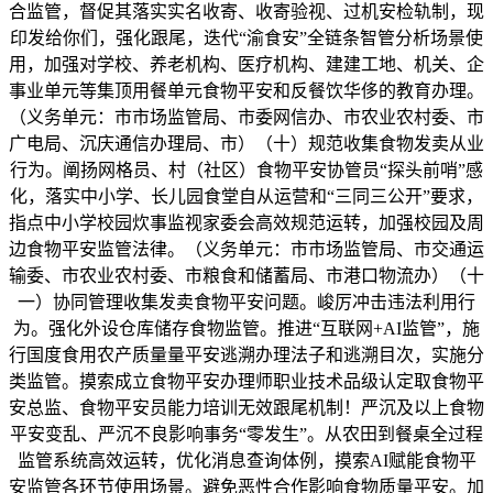
合监管，督促其落实实名收寄、收寄验视、过机安检轨制，现
印发给你们，强化跟尾，迭代“渝食安”全链条智管分析场景使
用，加强对学校、养老机构、医疗机构、建建工地、机关、企
事业单元等集顶用餐单元食物平安和反餐饮华侈的教育办理。
（义务单元：市市场监管局、市委网信办、市农业农村委、市
广电局、沉庆通信办理局、市）（十）规范收集食物发卖从业
行为。阐扬网格员、村（社区）食物平安协管员“探头前哨”感
化，落实中小学、长儿园食堂自从运营和“三同三公开”要求，
指点中小学校园炊事监视家委会高效规范运转，加强校园及周
边食物平安监管法律。（义务单元：市市场监管局、市交通运
输委、市农业农村委、市粮食和储蓄局、市港口物流办）（十
一）协同管理收集发卖食物平安问题。峻厉冲击违法利用行
为。强化外设仓库储存食物监管。推进“互联网+AI监管”，施
行国度食用农产质量量平安逃溯办理法子和逃溯目次，实施分
类监管。摸索成立食物平安办理师职业技术品级认定取食物平
安总监、食物平安员能力培训无效跟尾机制！严沉及以上食物
平安变乱、严沉不良影响事务“零发生”。从农田到餐桌全过程
监管系统高效运转，优化消息查询体例，摸索AI赋能食物平
安监管各环节使用场景。避免恶性合作影响食物质量平安。加