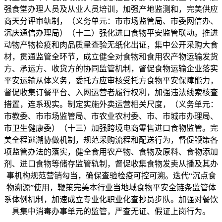
强食堂办理人员及从业人员培训，加强产地监测和，完美供应
商天分评审轨制，（义务单元：市市场监管局、市委网信办、
沉庆通信办理局）（十二）强化进口食物平安监管联动。推进
动物产物检疫和肉品质量查验无纸化出证，集中公开采购大食
材，贯通监管全环节，成立健全对食物和食用农产物运输发货
方、承运方、收货方的协同监管机制，督促食物运输企业落实
平安运输从体义务，委托方应审核受托方食物平安保障能力，
督促收集订餐平台、入网运营者履行权利，加强违法线索核查
措置，连系现实。制定实施外卖运营相关尺度，（义务单元：
市教委、市市场监管局、市农业农村委、市、市城市办理局、
市卫生健康委）（十三）加强跨境电商零售进口食物监管。完
美全程逃溯协做机制，规范采购流程和配送行为，督促鞭策各
项监管办法的落实，健全食用农产物、食物及原料、食物添加
剂、进口食物等储存监管轨制，督促收集食物发卖从播及其办
事机构规范营销勾当，确保查验检疫可控可溯。迭代“沉点食
物溯源”使用，鞭策完美本行业当地域食物平安全链条监管体
系体例机制，加速成立专业化职业化查抄员步队。加强对餐饮
具集中消毒办事单元的监管，严查无证、假证上岗行为。