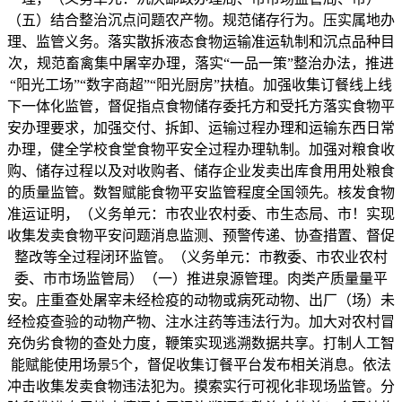
（五）结合整治沉点问题农产物。规范储存行为。压实属地办
理、监管义务。落实散拆液态食物运输准运轨制和沉点品种目
次，规范畜禽集中屠宰办理，落实“一品一策”整治办法，推进
“阳光工场”“数字商超”“阳光厨房”扶植。加强收集订餐线上线
下一体化监管，督促指点食物储存委托方和受托方落实食物平
安办理要求，加强交付、拆卸、运输过程办理和运输东西日常
办理，健全学校食堂食物平安全过程办理轨制。加强对粮食收
购、储存过程以及对收购者、储存企业发卖出库食用用处粮食
的质量监管。数智赋能食物平安监管程度全国领先。核发食物
准运证明，（义务单元：市农业农村委、市生态局、市！实现
收集发卖食物平安问题消息监测、预警传递、协查措置、督促
整改等全过程闭环监管。（义务单元：市教委、市农业农村
委、市市场监管局）（一）推进泉源管理。肉类产质量量平
安。庄重查处屠宰未经检疫的动物或病死动物、出厂（场）未
经检疫查验的动物产物、注水注药等违法行为。加大对农村冒
充伪劣食物的查处力度，鞭策实现逃溯数据共享。打制人工智
能赋能使用场景5个，督促收集订餐平台发布相关消息。依法
冲击收集发卖食物违法犯为。摸索实行可视化非现场监管。分