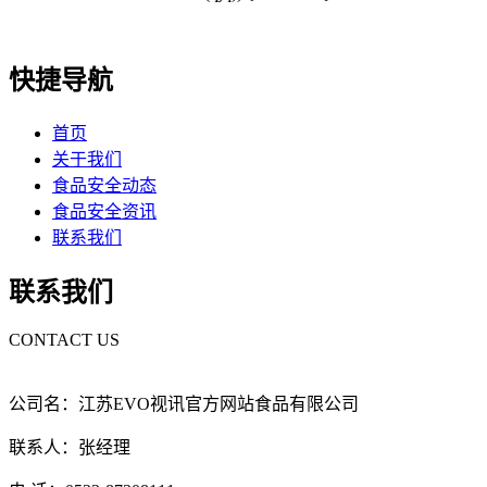
快捷导航
首页
关于我们
食品安全动态
食品安全资讯
联系我们
联系我们
CONTACT US
公司名：江苏EVO视讯官方网站食品有限公司
联系人：张经理