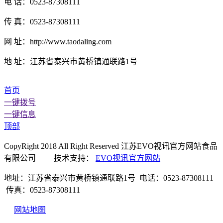
电 话：0523-87308111
传 真：0523-87308111
网 址：http://www.taodaling.com
地 址：江苏省泰兴市黄桥镇通联路1号
首页
一键拨号
一键信息
顶部
CopyRight 2018 All Right Reserved 江苏EVO视讯官方网站食品
有限公司 技术支持：
EVO视讯官方网站
地址：江苏省泰兴市黄桥镇通联路1号 电话：0523-87308111
传真：0523-87308111
网站地图