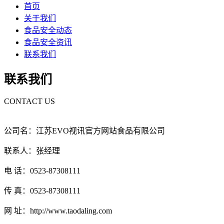
首页
关于我们
食品安全动态
食品安全资讯
联系我们
联系我们
CONTACT US
公司名：江苏EVO视讯官方网站食品有限公司
联系人：张经理
电 话：0523-87308111
传 真：0523-87308111
网 址：http://www.taodaling.com