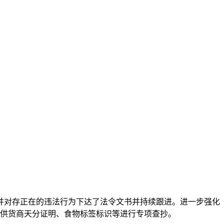
并对存正在的违法行为下达了法令文书并持续跟进。进一步强化
、供货商天分证明、食物标签标识等进行专项查抄。