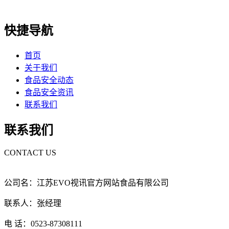
快捷导航
首页
关于我们
食品安全动态
食品安全资讯
联系我们
联系我们
CONTACT US
公司名：江苏EVO视讯官方网站食品有限公司
联系人：张经理
电 话：0523-87308111