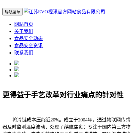
导航菜单
网站首页
关于我们
食品安全动态
食品安全资讯
联系我们
更得益于手艺改革对行业痛点的针对性
将冷链成本压缩近20%。成立于2004年，通过物联网传感
器及时监测温度波动，处理了续航焦炙；专注于国内第三方物