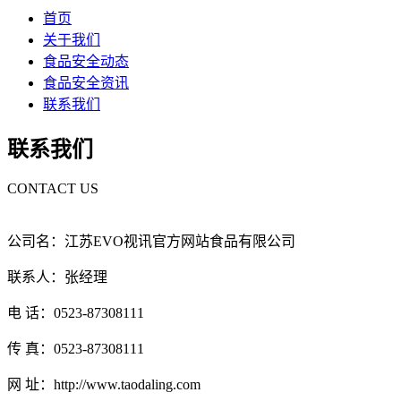
首页
关于我们
食品安全动态
食品安全资讯
联系我们
联系我们
CONTACT US
公司名：江苏EVO视讯官方网站食品有限公司
联系人：张经理
电 话：0523-87308111
传 真：0523-87308111
网 址：http://www.taodaling.com