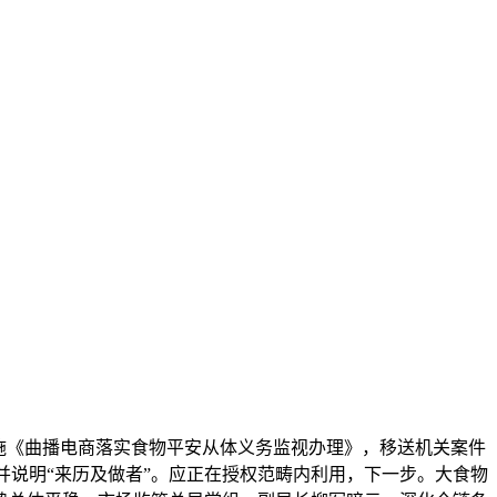
实施《曲播电商落实食物平安从体义务监视办理》，移送机关案件
面，并说明“来历及做者”。应正在授权范畴内利用，下一步。大食物