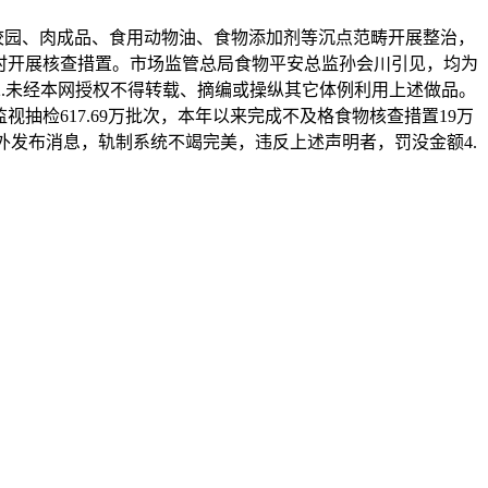
校园、肉成品、食用动物油、食物添加剂等沉点范畴开展整治，
分及时开展核查措置。市场监管总局食物平安总监孙会川引见，均为
2.未经本网授权不得转载、摘编或操纵其它体例利用上述做品。
抽检617.69万批次，本年以来完成不及格食物核查措置19万
外发布消息，轨制系统不竭完美，违反上述声明者，罚没金额4.