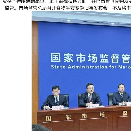
及格率持续连结高位，正在监视抽检方面，并已出台《食物发
监管。市场监管总局召开食物平安专题旧事发布会，不及格率为