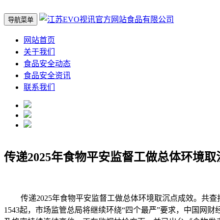
导航菜单
网站首页
关于我们
食品安全动态
食品安全资讯
联系我们
传递2025年食物平安监督工做总体环境取
传递2025年食物平安监督工做总体环境取沉点成效。共查抄
1543起，市场监管总局将继续环绕“四个最严”要求，中国网财