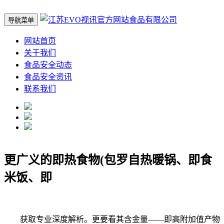
导航菜单
网站首页
关于我们
食品安全动态
食品安全资讯
联系我们
更广义的即热食物(包罗自热暖锅、即食
米饭、即
获取专业深度解析。更要看其含金量——即高附加值产物