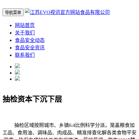
导航菜单
网站首页
关于我们
食品安全动态
食品安全资讯
联系我们
抽检资本下沉下层
抽检区域按照城市、乡镇6:4比例科学分派，笼盖粮食加
工品、食用油、调味品、肉成品、精准排查化解各类食物平安