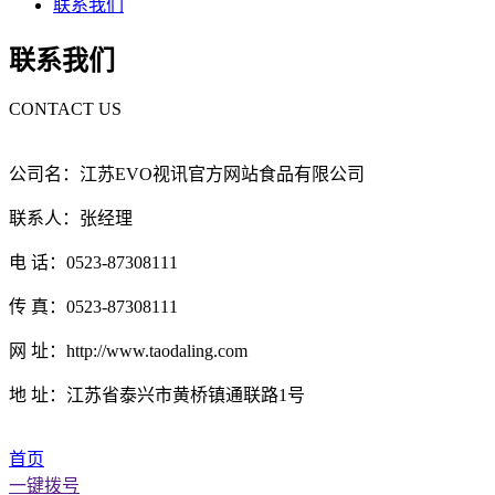
联系我们
联系我们
CONTACT US
公司名：江苏EVO视讯官方网站食品有限公司
联系人：张经理
电 话：0523-87308111
传 真：0523-87308111
网 址：http://www.taodaling.com
地 址：江苏省泰兴市黄桥镇通联路1号
首页
一键拨号