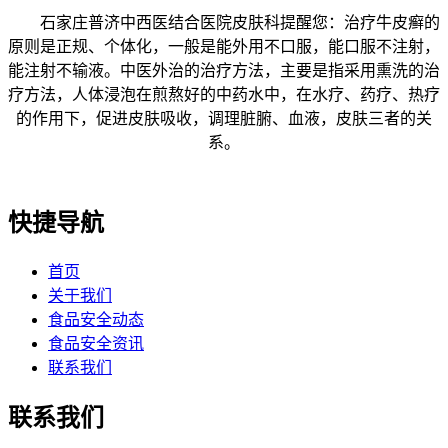
石家庄普济中西医结合医院皮肤科提醒您：治疗牛皮癣的
原则是正规、个体化，一般是能外用不口服，能口服不注射，
能注射不输液。中医外治的治疗方法，主要是指采用熏洗的治
疗方法，人体浸泡在煎熬好的中药水中，在水疗、药疗、热疗
的作用下，促进皮肤吸收，调理脏腑、血液，皮肤三者的关
系。
快捷导航
首页
关于我们
食品安全动态
食品安全资讯
联系我们
联系我们