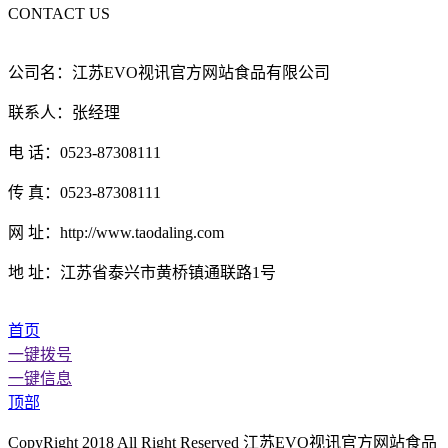
CONTACT US
公司名：江苏EVO视讯官方网站食品有限公司
联系人：张经理
电 话：0523-87308111
传 真：0523-87308111
网 址：http://www.taodaling.com
地 址：江苏省泰兴市黄桥镇通联路1号
首页
一键拨号
一键信息
顶部
CopyRight 2018 All Right Reserved 江苏EVO视讯官方网站食品