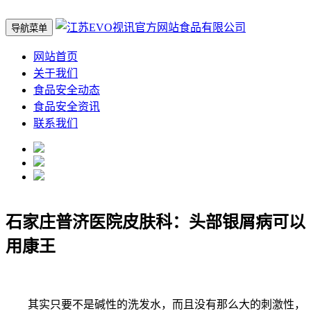
导航菜单
网站首页
关于我们
食品安全动态
食品安全资讯
联系我们
石家庄普济医院皮肤科：头部银屑病可以
用康王
其实只要不是碱性的洗发水，而且没有那么大的刺激性，