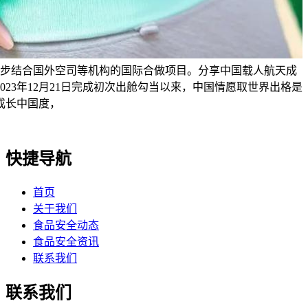
步结合国外空司等机构的国际合做项目。分享中国载人航天成
23年12月21日完成初次出舱勾当以来，中国情愿取世界出格是
成长中国度，
快捷导航
首页
关于我们
食品安全动态
食品安全资讯
联系我们
联系我们