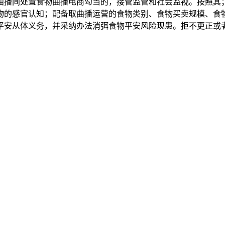
曲播间处置食物曲播电商勾当的，接管监管和社会监视。按照其
物的感官认知；配备取曲播运营的食物类别、食物买卖规模、食
平安从体义务，并采纳办法消弭食物平安风险现患。拒不更正或