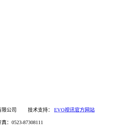
讯官方网站食品有限公司 技术支持：
EVO视讯官方网站
0523-87308111