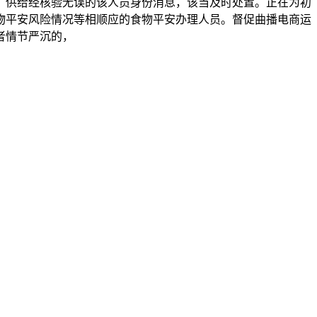
；供给经核验无误的该人员身份消息，该当及时处置。正在为初
物平安风险情况等相顺应的食物平安办理人员。督促曲播电商运
者情节严沉的，