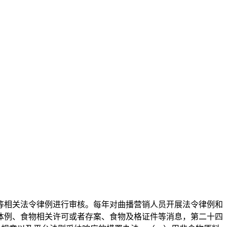
相关法令律例进行审核。每年对曲播营销人员开展法令律例和
体例、食物相关许可或者存案、食物及格证件等消息，第二十四