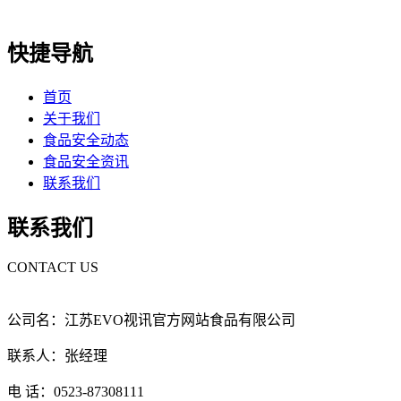
快捷导航
首页
关于我们
食品安全动态
食品安全资讯
联系我们
联系我们
CONTACT US
公司名：江苏EVO视讯官方网站食品有限公司
联系人：张经理
电 话：0523-87308111