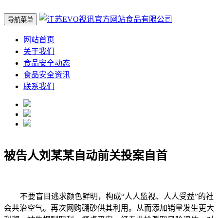
导航菜单
网站首页
关于我们
食品安全动态
食品安全资讯
联系我们
被告人刘某某自动前关投案自首
不要盲目逃求颜色鲜明，构成“人人监视、人人受益”的社
会共治空气。再次网购硼砂供其利用。从而添加销量发生更大