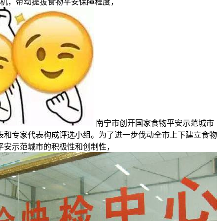
机，带动提拔食物平安保障程度，
南宁市创开国家食物平安示范城市
表和专家代表构成评选小组。为了进一步伐动全市上下建立食物
平安示范城市的积极性和创制性，