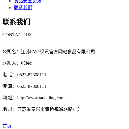
食品安全资讯
联系我们
联系我们
CONTACT US
公司名：江苏EVO视讯官方网站食品有限公司
联系人：张经理
电 话：0523-87308111
传 真：0523-87308111
网 址：http://www.taodaling.com
地 址：江苏省泰兴市黄桥镇通联路1号
首页