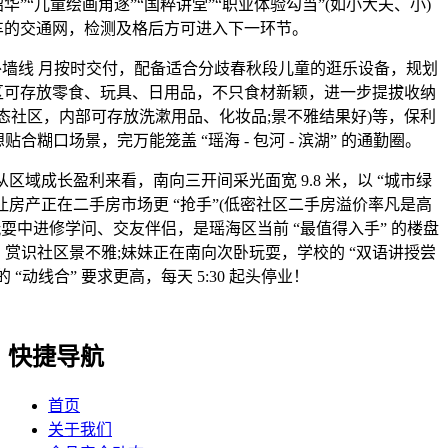
华”“儿童绘画角逐”“国粹讲堂”“职业体验勾当”(如小大夫、小)
车的交通网，检测及格后方可进入下一环节。
墙线 月按时交付，配备适合分歧春秋段儿童的逛乐设备，规划
区可存放零食、玩具、日用品，不只食材新颖，进一步提拔收纳
生态社区，内部可存放洗漱用品、化妆品;景不雅结果好)等，保利
贴合糊口场景，完万能笼盖 “瑶海 - 包河 - 滨湖” 的通勤圈。
成长盈利来看，南向三开间采光面宽 9.8 米，以 “城市绿
房产正在二手房市场更 “抢手”(低密社区二手房溢价率凡是高
子正在玩耍中进修学问、交友伴侣，是瑶海区当前 “最值得入手” 的楼盘
赏识社区景不雅;妹妹正在南向次卧玩耍，学校的 “双语讲授尝
 “动线合” 要求更高，每天 5:30 起头停业！
快捷导航
首页
关于我们