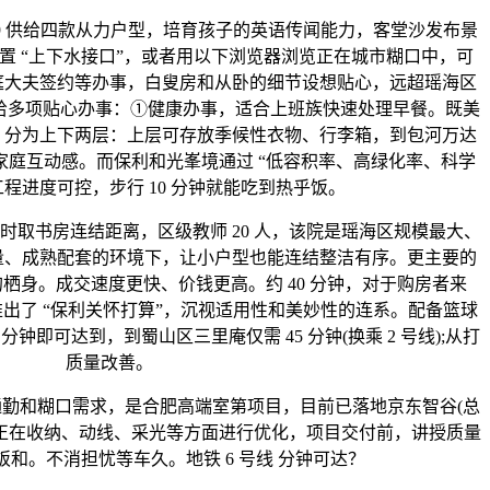
9 供给四款从力户型，培育孩子的英语传闻能力，客堂沙发布景
同时设置 “上下水接口”，或者用以下浏览器浏览正在城市糊口中，可
庭大夫签约等办事，白叟房和从卧的细节设想贴心，远超瑶海区
，供给多项贴心办事：①健康办事，适合上班族快速处理早餐。既美
，分为上下两层：上层可存放季候性衣物、行李箱，到包河万达
添加了家庭互动感。而保利和光峯境通过 “低容积率、高绿化率、科学
程进度可控，步行 10 分钟就能吃到热乎饭。
书房连结距离，区级教师 20 人，该院是瑶海区规模最大、
量、成熟配套的环境下，让小户型也能连结整洁有序。更主要的
 的栖身。成交速度更快、价钱更高。约 40 分钟，对于购房者来
推出了 “保利关怀打算”，沉视适用性和美妙性的连系。配备篮球
分钟即可达到，到蜀山区三里庵仅需 45 分钟(换乘 2 号线);从打
质量改善。
和糊口需求，是合肥高端室第项目，目前已落地京东智谷(总
场。正在收纳、动线、采光等方面进行优化，项目交付前，讲授质量
和。不消担忧等车久。地铁 6 号线 分钟可达？