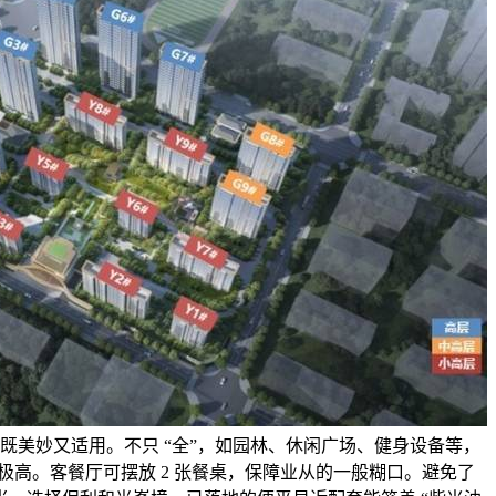
市”，既美妙又适用。不只 “全”，如园林、休闲广场、健身设备等，
性极高。客餐厅可摆放 2 张餐桌，保障业从的一般糊口。避免了