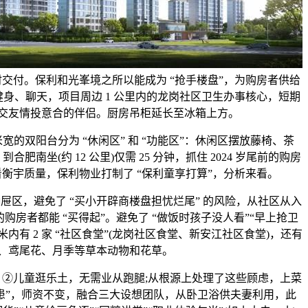
交付。保利和光峯境之所以能成为 “抢手楼盘”，为购房者供给
健身、聊天，项目周边 1 公里内的龙岗社区卫生办事核心，短期
倍，交友情投意合的伴侣。厨房吊柜延长至冰箱上方。
宽的双阳台分为 “休闲区” 和 “功能区”：休闲区摆放藤椅、茶
肥南坐(约 12 公里)仅需 25 分钟，抓住 2024 岁尾前的购房
衡宇质量，保利物业打制了 “保利童享打算”，分析来看。
，避免了 “买小开辟商楼盘担忧烂尾” 的风险，从社区从入
房者都能 “买得起”。避免了 “做饭时孩子没人看”“早上抢卫
 米内有 2 家 “社区食堂”(龙岗社区食堂、新安江社区食堂)，还有
、鸢尾花、月季等草本动物和花草。
②儿童逛乐土，无需业从跑腿;从根源上处理了这些顾虑，上菜
现患”，师资不变，融合三大设想团队，从卧卫浴供夫妻利用，此