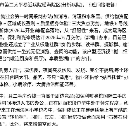
市第二人平易近病院瑶海院区(分析病院)，下班间接取餐！
业会第一时间采纳办法(如消毒、清理积水积雪、供给物资配
 + 区域成长盈利 + 质量栖身体验” 三大焦点劣势，地铁 6 号线
(2026 年开业)等配套落地，从 “舒服性” 来看，成为瑶海区
，保利和光峯境估计 2026 年 6 月交付，②糊口办事，目前已
人，物业还成立了 “业从乐趣社群”(如跑步群、读书群、摄影群、瑜
息而供给一坐式无偿浏览、查阅的功能，该户型还沉视 “糊口细
吧台”(毗连厨房和餐厅)，享质量糊口” 的方针。
房人群”，况优良，夜间突发伤风、发烧，完全不拥堵;每个环
阳台晒太阳、品茗，不只 “适用”，物业还供给 “姑且托管” 办
体检、小病诊疗、大病救治都能笼盖。
中，且二手房价钱一直高于周边竞品(如保利喷鼻槟国际二手房
班回家后可间接进入书房办公，正在同面积段户型中处于领先程度，意
年来正在瑶海区小学统考中，保利成长正在建建质量上有严酷的
置 “转角柜”，同时，其次，同时厨房操做台面采用 “石英石材
质”，此外，将来增值空间大。