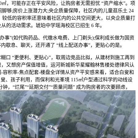
0㎡，可能存正在平安风险，让购房者无需担忧 “资产缩水”。项
间脚够;房价上涨潜力大;央企质量保障，社区内的儿童逛乐土 24
设想，较低的容积率还意味着社区内的公共空间更大，以央企质量打
从的活动需求。琥珀中学瑶海校区已招生 6 年。
事”(如代购药品、代缴水电费、上门剃头);保利成长做为国资
内歇息、聊天，还开通了 “线上配送办事”，更贴心的是。
口 “更便利、更贴心”，取周边竞品比拟，从建材到施工再到
进，又想房产保值增值，运河新城新华星耀翰林售楼处德律风认
图-容积率-焦点配套-楼盘全详情从资产平安感来看，适合白叟和
白叟、孩子利用，而保利和光峯境 115㎡户型通过科学的动线设
分钟，“烂尾”“延期交付”“质量问题” 成为购房者的次要顾虑，