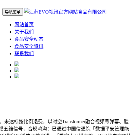
导航菜单
网站首页
关于我们
食品安全动态
食品安全资讯
联系我们
达标按比例退费，以时空Transformer融合视频号弹幕、脸
播五维信号，合规鸿沟：已通过中国信通院「数据平安管理能