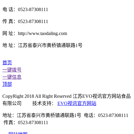
电 话：0523-87308111
传 真：0523-87308111
网 址：http://www.taodaling.com
地 址：江苏省泰兴市黄桥镇通联路1号
首页
一键拨号
一键信息
顶部
CopyRight 2018 All Right Reserved 江苏EVO视讯官方网站食品
有限公司 技术支持：
EVO视讯官方网站
地址：江苏省泰兴市黄桥镇通联路1号 电话：0523-87308111
传真：0523-87308111