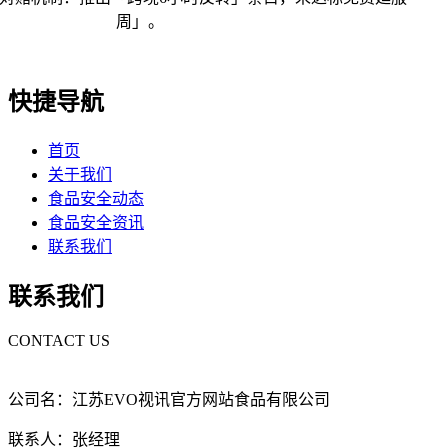
周」。
快捷导航
首页
关于我们
食品安全动态
食品安全资讯
联系我们
联系我们
CONTACT US
公司名：江苏EVO视讯官方网站食品有限公司
联系人：张经理