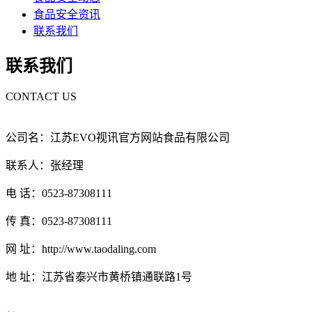
食品安全资讯
联系我们
联系我们
CONTACT US
公司名：江苏EVO视讯官方网站食品有限公司
联系人：张经理
电 话：0523-87308111
传 真：0523-87308111
网 址：http://www.taodaling.com
地 址：江苏省泰兴市黄桥镇通联路1号