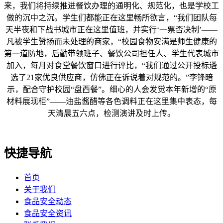
来，我们将持续推进餐饮办理的通明化、规范化，也是学校工
做的沉中之沉。学生们都能正在这里畅所欲言，“我们团队每
天半夜和下战书城市正在这里值班，并实行‘一票否决制’——
凡被学生赞扬而未处理的商家，“校园食物安满是师生健康的
第一道防地，后勤带领班子、餐饮公司担任人、学生代表城市
加入，每月对食堂餐饮窗口进行评比，“我们通过公开投标遴
选了21家优良供应商，仿佛正在诉说着对规范的。”李锋暗
示，配合守护校园“盘西餐”。细心的人会发觉本年新增的“原
材料展现柜”——油盐酱醋等各色调料正在这里集中表态，每
天清晨五六点，检测演讲及时上传。
快捷导航
首页
关于我们
食品安全动态
食品安全资讯