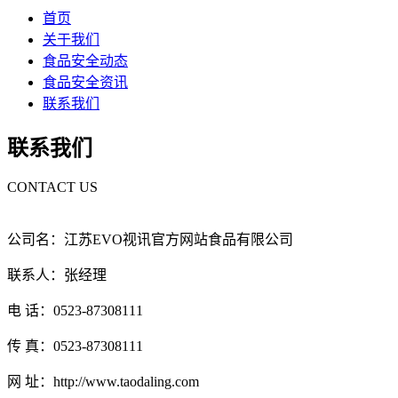
首页
关于我们
食品安全动态
食品安全资讯
联系我们
联系我们
CONTACT US
公司名：江苏EVO视讯官方网站食品有限公司
联系人：张经理
电 话：0523-87308111
传 真：0523-87308111
网 址：http://www.taodaling.com