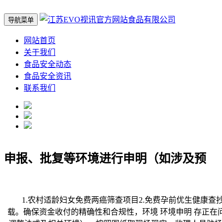
导航菜单
网站首页
关于我们
食品安全动态
食品安全资讯
联系我们
申报、批复等环境进行申明（如涉及预
1.农村适龄妇女免费两癌筛查项目2.免费孕前优生健康查抄项目
载。确保资金收付的精确性和合规性，环境 环境申明 存正在问