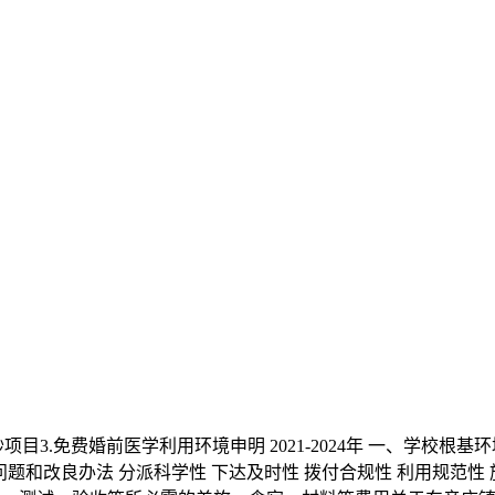
3.免费婚前医学利用环境申明 2021-2024年 一、学校根
题和改良办法 分派科学性 下达及时性 拨付合规性 利用规范性 