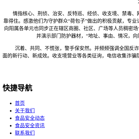
情指核心、刑侦、治安、反特巡、经侦、收支境、禁毒、网安
靠得住。感激他们为守护群众“荷包子”做出的积极贡献，专业
向阳属各单元也同步正在辖区商圈、社区、广场等人员稠密场合
并演示部门防护器材，“地址、事由、情况，
沉着、共同、不慌张，警手保安然。并频频强调全国反诈劝
面的新行动、新成效。收支境营业等各类征询，电信收集诈骗
快捷导航
首页
关于我们
食品安全动态
食品安全资讯
联系我们