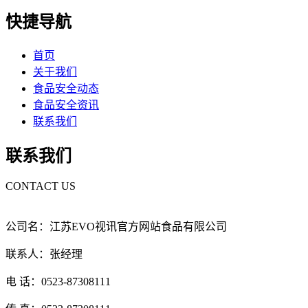
快捷导航
首页
关于我们
食品安全动态
食品安全资讯
联系我们
联系我们
CONTACT US
公司名：江苏EVO视讯官方网站食品有限公司
联系人：张经理
电 话：0523-87308111