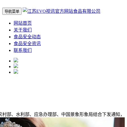
导航菜单
网站首页
关于我们
食品安全动态
食品安全资讯
联系我们
村部、水利部、应急办理部、中国景象形象局结合下发通知，