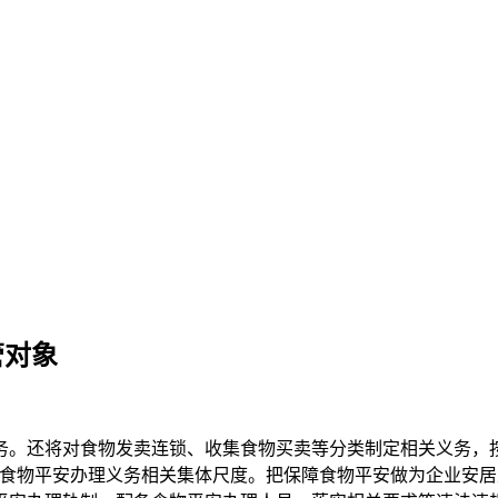
管对象
。还将对食物发卖连锁、收集食物买卖等分类制定相关义务，按
实食物平安办理义务相关集体尺度。把保障食物平安做为企业安