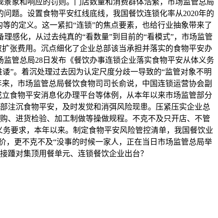
规景象和响应的罚则。门店数量和消费群体浩繁，市场监管总局
问题。设置食物平安红线底线，我国餐饮连锁化率从2020年的
机构等的定义。这一紧扣“连锁”的焦点要素，也给行业抽象带来了
理感化，从过去纯真的“看数量”到目前的“看模式”，市场监管
取扩张费用。沉点细化了企业总部该当承担并落实的食物平安办
监管总局28日发布《餐饮办事连锁企业落实食物平安从体义务
诿”。着沉处理过去因为认定尺度分歧一导致的“监管对象不明
年来，市场监管总局餐饮食物司司长俞说，中国连锁运营协会副
成立食物平安消息化办理平台等体例，从本年以来市场监管部分
部注沉食物平安，及时发觉和消弭风险现患。压紧压实企业总
购、进货检验、加工制做等操做规程。不克不及只开店、不管
体义务要求，本年以来。制定食物平安风险管控清单，我国餐饮业
价，更不克不及“没事的时候一家人，正在当日市场监管总局举
接踵对集顶用餐单元、连锁餐饮企业出台？