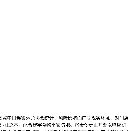
照中国连锁运营协会统计，风险影响面广等现实环境，对门店
居乐业之本，配合建牢食物平安防地。将责令更正并处以响应罚