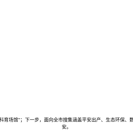
安市科育场馆”；下一步，面向全市搜集涵盖平安出产、生态环保、
安。