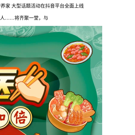
营养家 大型话题活动在抖音平台全面上线
人……将齐聚一堂，与