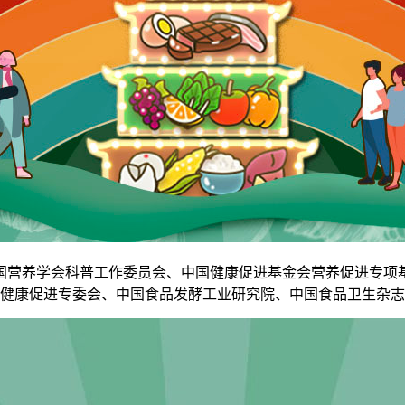
营养学会科普工作委员会、中国健康促进基金会营养促进专项基
健康促进专委会、中国食品发酵工业研究院、中国食品卫生杂志