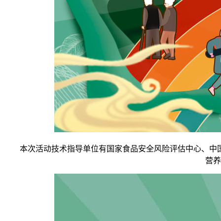
本次活动技术指导单位有国家食品安全风险评估中心、中国
营养