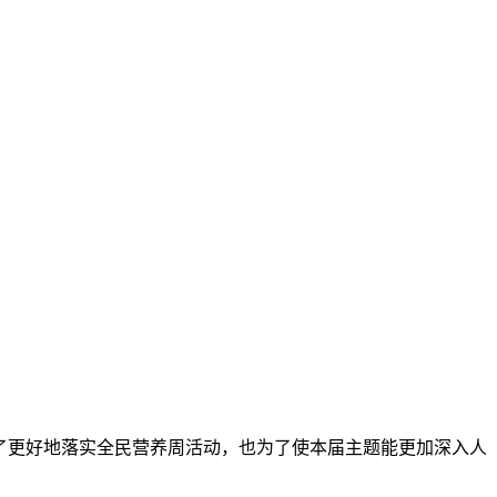
。为了更好地落实全民营养周活动，也为了使本届主题能更加深入人