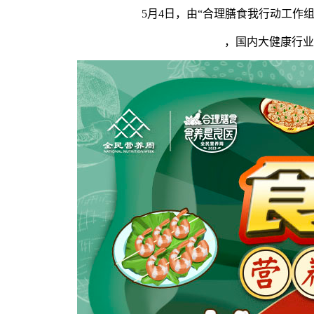
5月4日，由“合理膳食我行动工作组”
，国内大健康行业、