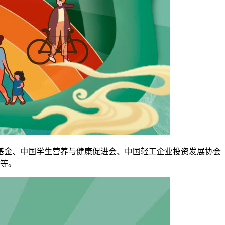
金、中国学生营养与健康促进会、中国轻工企业投资发展协会
等。