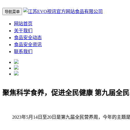
导航菜单
网站首页
关于我们
食品安全动态
食品安全资讯
联系我们
聚焦科学食养，促进全民健康 第九届全
2023年5月14日至20日是第九届全民营养周，今年的主题