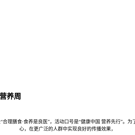
民营养周
是“合理膳食·食养是良医”，活动口号是“健康中国 营养先行”
心，在更广泛的人群中实现良好的传播效果，